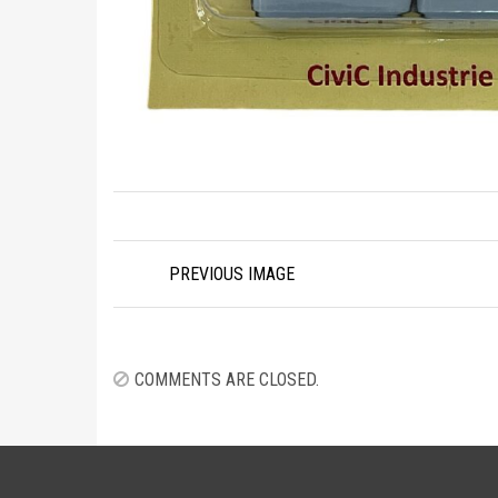
Image
PREVIOUS IMAGE
navigation
COMMENTS ARE CLOSED.