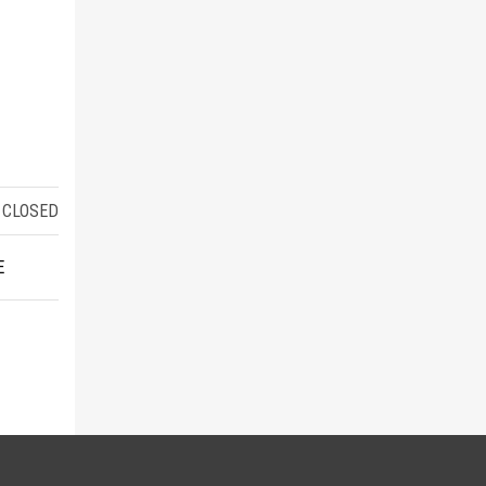
CLOSED
E