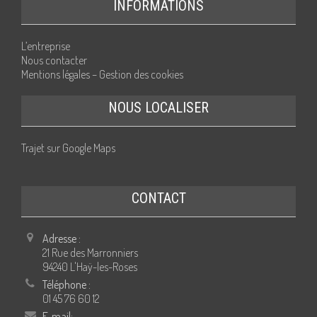
INFORMATIONS
L’entreprise
Nous contacter
Mentions légales – Gestion des cookies
NOUS LOCALISER
Trajet sur Google Maps
CONTACT
Adresse :
21 Rue des Marronniers
94240 L'Haÿ-les-Roses
Téléphone :
01 45 76 60 12
E-mail: