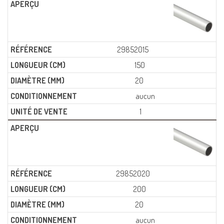
29852015
150
20
aucun
1
29852020
200
20
aucun