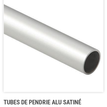
TUBES DE PENDRIE ALU SATINÉ