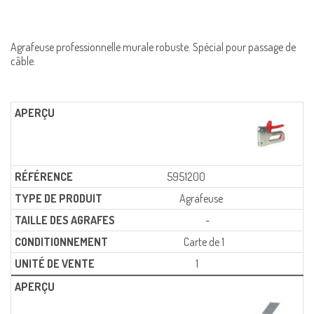
Agrafeuse professionnelle murale robuste. Spécial pour passage de
câble.
5951200
Agrafeuse
-
Carte de 1
1