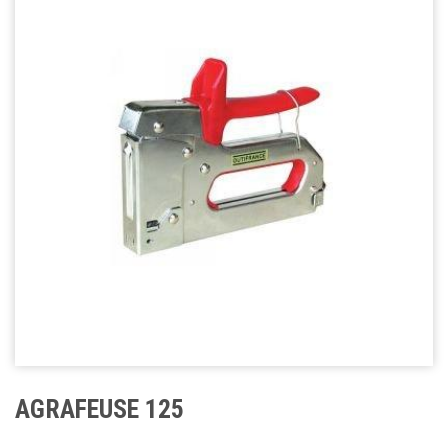
AGRAFEUSE 125