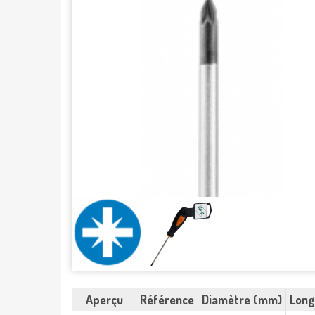
Aperçu
Référence
Diamètre (mm)
Long