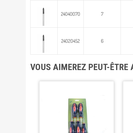
24040070
7
24020452
6
VOUS AIMEREZ PEUT-ÊTRE 