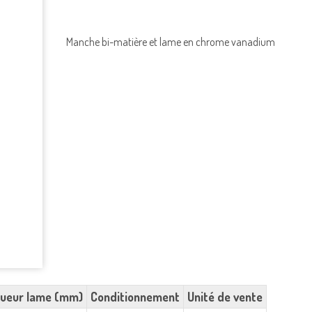
Manche bi-matière et lame en chrome vanadium
ueur lame (mm)
Conditionnement
Unité de vente