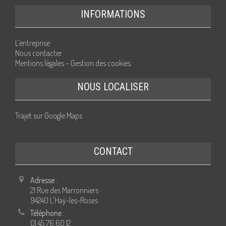
INFORMATIONS
L’entreprise
Nous contacter
Mentions légales – Gestion des cookies
NOUS LOCALISER
Trajet sur Google Maps
CONTACT
Adresse :
21 Rue des Marronniers
94240 L'Haÿ-les-Roses
Téléphone :
01 45 76 60 12