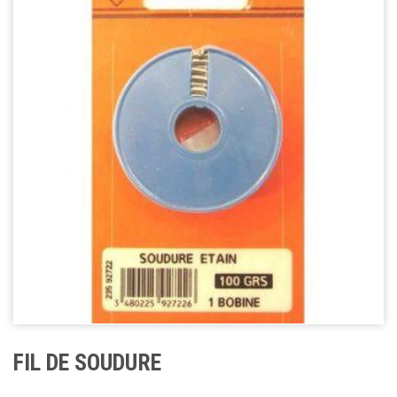
FIL DE SOUDURE