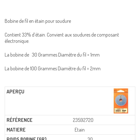
Bobine de fil en étain pour soudure
Contient 33% d’étain. Convient aux soudures de composant
électronique.
La bobine de 30 Grammes Diamètre du fil = 1mm
La bobine de 100 Grammes Diamètre du fil = 2mm
23592720
Etain
30