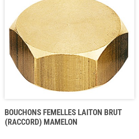
BOUCHONS FEMELLES LAITON BRUT
(RACCORD) MAMELON