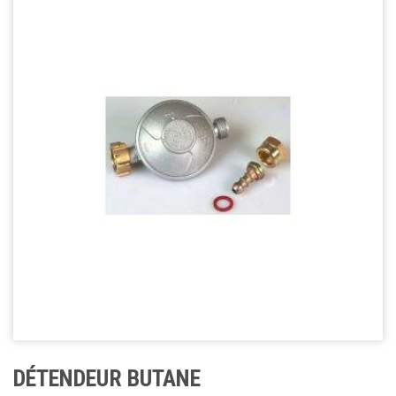
DÉTENDEUR BUTANE