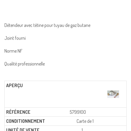
Détendeur avec tétine pour tuyau de gaz butane
Joint fourni
Norme NF
Qualité professionnelle
5799100
Carte de 1
1