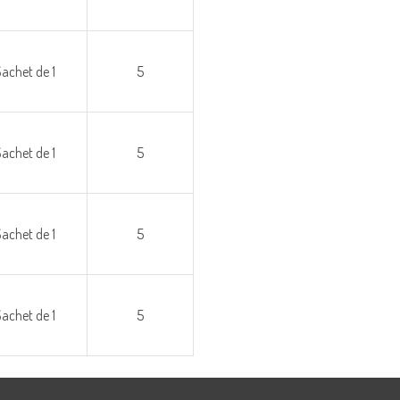
Sachet de 1
5
Sachet de 1
5
Sachet de 1
5
Sachet de 1
5