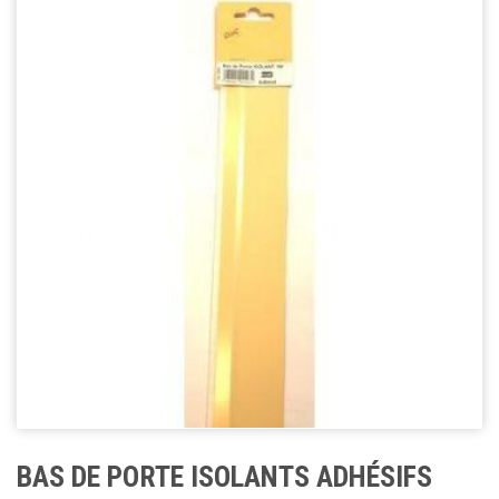
BAS DE PORTE ISOLANTS ADHÉSIFS