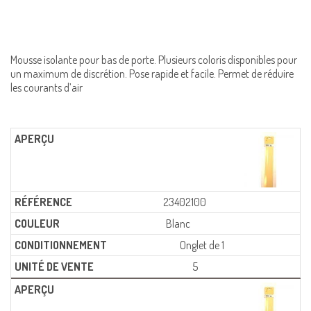
Mousse isolante pour bas de porte. Plusieurs coloris disponibles pour
un maximum de discrétion. Pose rapide et facile. Permet de réduire
les courants d’air
23402100
Blanc
Onglet de 1
5