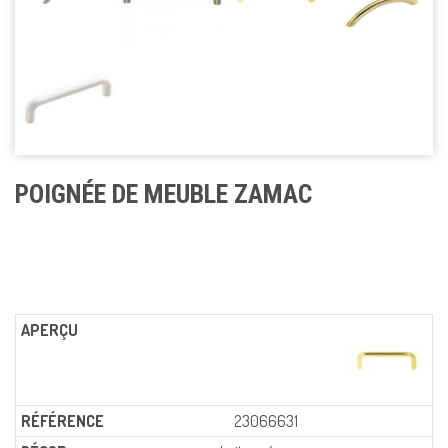
POIGNÉE DE MEUBLE ZAMAC
23066631