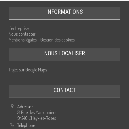
INFORMATIONS
L’entreprise
Nous contacter
Mentions légales – Gestion des cookies
NOUS LOCALISER
Trajet sur Google Maps
CONTACT
Adresse :
21 Rue des Marronniers
94240 L'Haÿ-les-Roses
Téléphone :