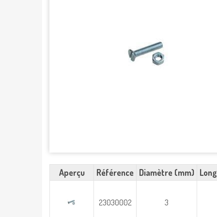
Aperçu
Référence
Diamètre (mm)
Long
23030002
3