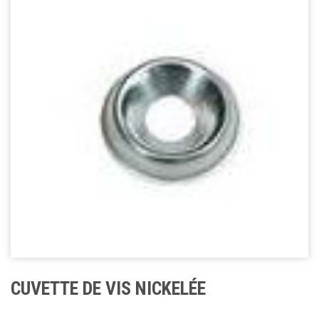
CUVETTE DE VIS NICKELÉE